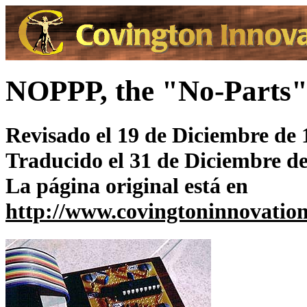
NOPPP, the "No-Parts
Revisado el 19 de Diciembre de 
Traducido el 31 de Diciembre d
La página original está en
http://www.covingtoninnovatio