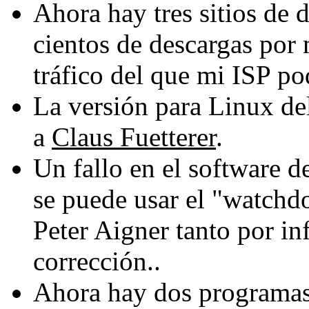
Ahora hay tres sitios de 
cientos de descargas por
tráfico del que mi ISP po
La versión para Linux de
a
Claus Fuetterer
.
Un fallo en el software 
se puede usar el "watchdo
Peter Aigner tanto por in
corrección..
Ahora hay dos programa