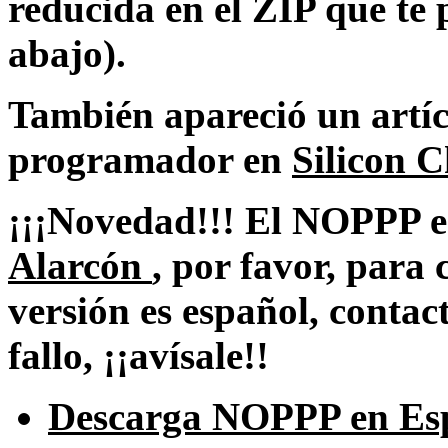
reducida en el ZIP que te
abajo).
También apareció un artíc
programador en
Silicon C
¡¡¡Novedad!!! El NOPPP e
Alarcón
, por favor, para 
versión es español, contact
fallo, ¡¡avísale!!
Descarga NOPPP en Es