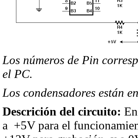
Los números de Pin corresp
el PC.
Los condensadores están en
Descrición del circuito:
En 
a +5V para el funcionamient