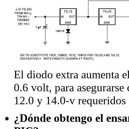
El diodo extra aumenta el
0.6 volt, para asegurarse 
12.0 y 14.0-v requeridos 
¿Dónde obtengo el ensa