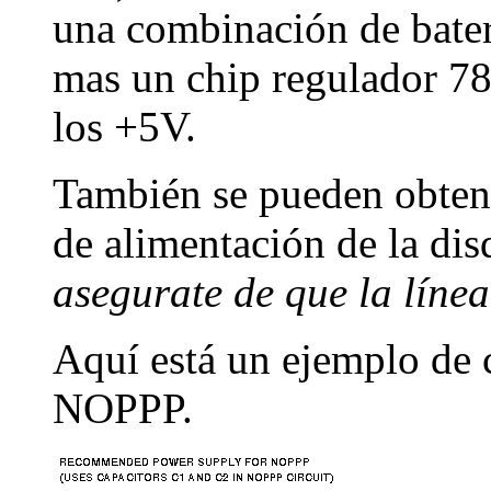
una combinación de bateri
mas un chip regulador 7
los +5V.
También se pueden obten
de alimentación de la dis
asegurate de que la línea
Aquí está un ejemplo de ci
NOPPP.