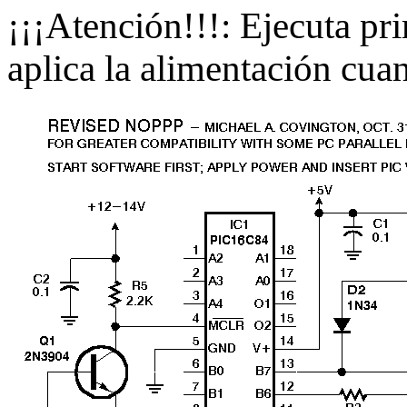
¡¡¡Atención!!!: Ejecuta p
aplica la alimentación cuan