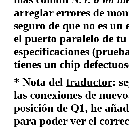
arreglar errores de mon
seguro de que no es un 
el puerto paralelo de t
especificaciones (prueb
tienes un chip defectuos
* Nota del
traductor
: s
las conexiones de nuevo,
posición de Q1, he aña
para poder ver el corre