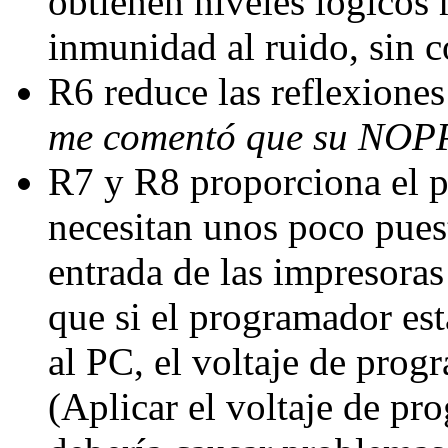
obtienen niveles lógicos 
inmunidad al ruido, sin c
R6 reduce las reflexiones
me comentó que su NOPP
R7 y R8 proporciona el p
necesitan unos poco puest
entrada de las impresoras
que si el programador est
al PC, el voltaje de prog
(Aplicar el voltaje de 