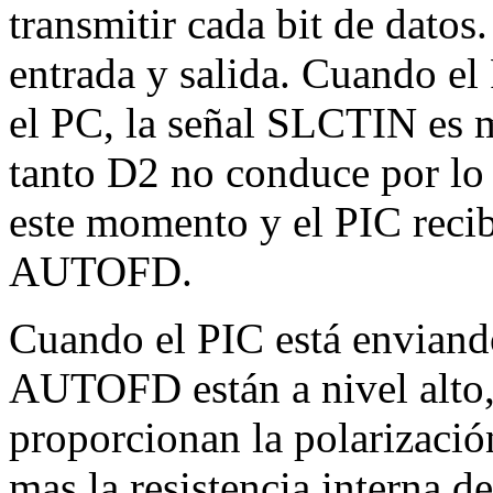
transmitir cada bit de datos
entrada y salida. Cuando el
el PC, la señal SLCTIN es m
tanto D2 no conduce por lo
este momento y el PIC recib
AUTOFD.
Cuando el PIC está enviand
AUTOFD están a nivel alto
proporcionan la polarización
mas la resistencia interna 