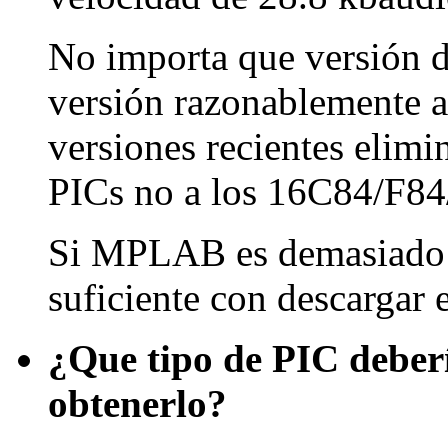
No importa que versión 
versión razonablemente a
versiones recientes elimi
PICs no a los 16C84/F84
Si MPLAB es demasiado g
suficiente con descargar
¿Que tipo de PIC debe
obtenerlo?