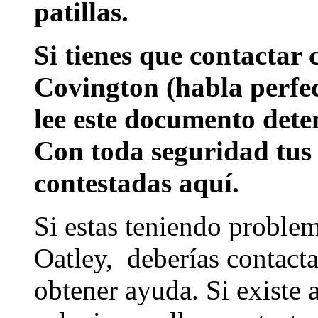
patillas.
Si tienes que contactar 
Covington (habla perfec
lee este documento dete
Con toda seguridad tus
contestadas aquí.
Si estas teniendo proble
Oatley, deberías contacta
obtener ayuda. Si existe