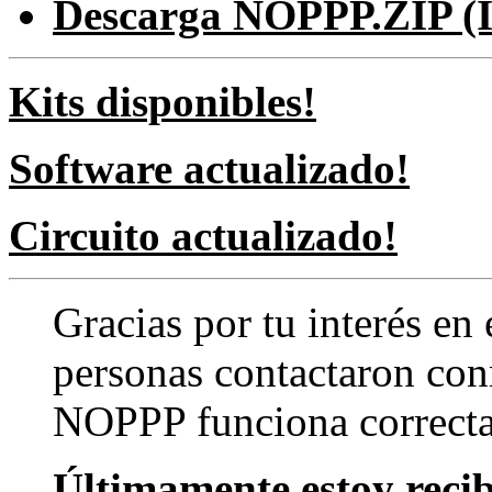
Descarga NOPPP.ZIP (Ing
Kits disponibles!
Software actualizado!
Circuito actualizado!
Gracias por tu interés e
personas contactaron co
NOPPP funciona correct
Últimamente estoy reci